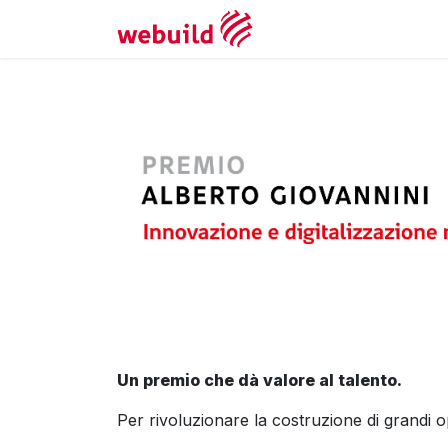
Appointment
Un premio che dà valore al talento.
Per rivoluzionare la costruzione di grandi