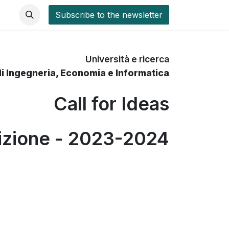
Subscribe to the newsletter
Università e ricerca
di Ingegneria, Economia e Informatica
Call for Ideas
dizione - 2023-2024