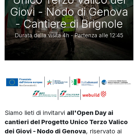
Giovi - Nodo di Genova
- Cantiere di Brignole
Durata della visita 4h - Partenza alle 12:45
Siamo lieti di invitarvi
all'Open Day ai
cantieri del Progetto Unico Terzo Valico
dei Giovi - Nodo di Genova
, riservato ai