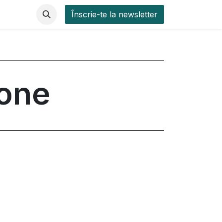
Înscrie-te la newsletter
ione