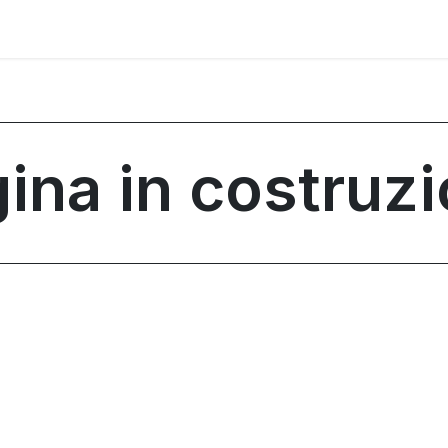
ina in costruz