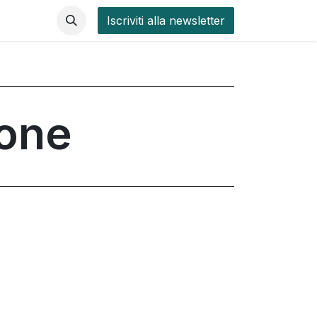
Iscriviti alla newsletter
ione