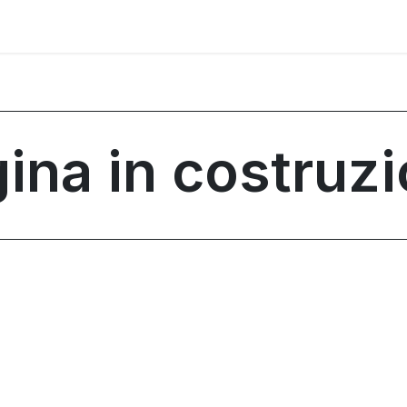
ina in costruz