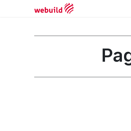
Appuntamento
Pag